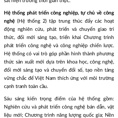
sát hiện trường thời gian thực.
Hệ thống phát triển công nghiệp, tự chủ về công
nghệ
(Hệ thống 2) tập trung thúc đẩy các hoạt
động nghiên cứu, phát triển và chuyển giao tri
thức, đổi mới sáng tạo, triển khai Chương trình
phát triển công nghệ và công nghiệp chiến lược.
Hệ thống có vai trò góp phần hình thành phương
thức sản xuất mới dựa trên khoa học, công nghệ,
đổi mới sáng tạo và chuyển đổi số, tạo nền tảng
vững chắc để Việt Nam thích ứng với môi trường
cạnh tranh toàn cầu.
Sáu sáng kiến trọng điểm của hệ thống gồm:
Nghiên cứu và phát triển công nghệ bán dẫn, vật
liệu mới; Chương trình năng lượng quốc gia; Nền