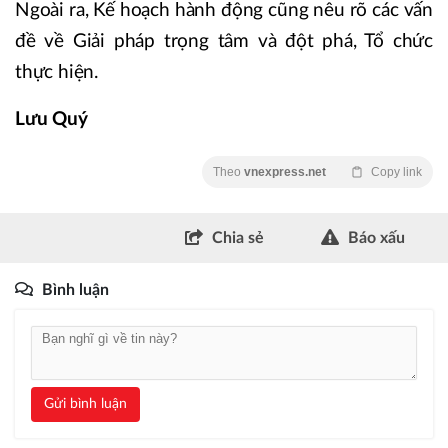
Ngoài ra, Kế hoạch hành động cũng nêu rõ các vấn
đề về Giải pháp trọng tâm và đột phá, Tổ chức
thực hiện.
Lưu Quý
Theo
vnexpress.net
Copy link
Chia sẻ
Báo xấu
Bình luận
Gửi bình luận