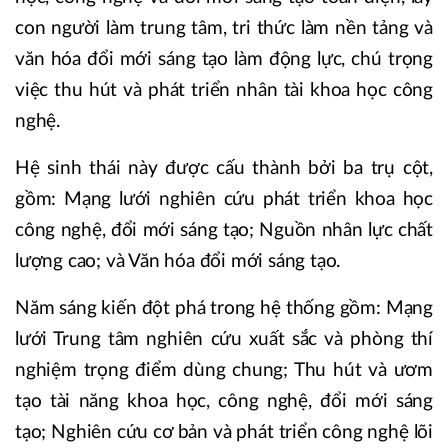
con người làm trung tâm, tri thức làm nền tảng và
văn hóa đổi mới sáng tạo làm động lực, chú trọng
việc thu hút và phát triển nhân tài khoa học công
nghệ.
Hệ sinh thái này được cấu thành bởi ba trụ cột,
gồm: Mạng lưới nghiên cứu phát triển khoa học
công nghệ, đổi mới sáng tạo; Nguồn nhân lực chất
lượng cao; và Văn hóa đổi mới sáng tạo.
Năm sáng kiến đột phá trong hệ thống gồm: Mạng
lưới Trung tâm nghiên cứu xuất sắc và phòng thí
nghiệm trọng điểm dùng chung; Thu hút và ươm
tạo tài năng khoa học, công nghệ, đổi mới sáng
tạo; Nghiên cứu cơ bản và phát triển công nghệ lõi