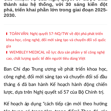
thành sáu hệ thống, với 30 sáng kiến đột
phá, triển khai phần lớn trong giai đoạn 2025-
2030.
TOÀN VĂN: Nghị quyết 57-NQ/TW về đột phá phát triển
khoa học, công nghệ, đổi mới sáng tạo và chuyển đổi số quốc
gia
WEMBLEY MEDICAL nỗ lực đưa sản phẩm y tế công nghệ
cao, chất lượng quốc tế đến người tiêu dùng Việt
Ban Chỉ đạo Trung ương về phát triển khoa học,
công nghệ, đổi mới sáng tạo và chuyển đổi số đầu
tháng 6 đã ban hành Kế hoạch hành động chiến
lược, dựa trên Nghị quyết số 57 của Bộ Chính trị.
Kế hoạch áp dụng "cách tiếp cận mới theo hướng