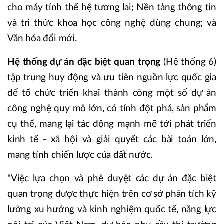
cho máy tính thế hệ tương lai; Nền tảng thông tin
và tri thức khoa học công nghệ dùng chung; và
Văn hóa đổi mới.
Hệ thống dự án đặc biệt quan trọng
(Hệ thống 6)
tập trung huy động và ưu tiên nguồn lực quốc gia
để tổ chức triển khai thành công một số dự án
công nghệ quy mô lớn, có tính đột phá, sản phẩm
cụ thể, mang lại tác động mạnh mẽ tới phát triển
kinh tế - xã hội và giải quyết các bài toán lớn,
mang tính chiến lược của đất nước.
"Việc lựa chọn và phê duyệt các dự án đặc biệt
quan trọng được thực hiện trên cơ sở phân tích kỹ
lưỡng xu hướng và kinh nghiệm quốc tế, năng lực