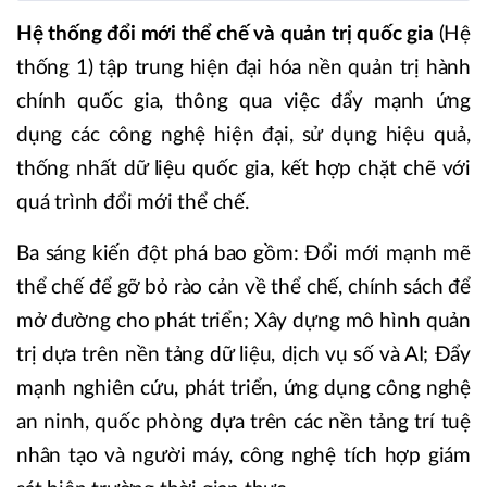
Hệ thống đổi mới thể chế và quản trị quốc gia
(Hệ
thống 1) tập trung hiện đại hóa nền quản trị hành
chính quốc gia, thông qua việc đẩy mạnh ứng
dụng các công nghệ hiện đại, sử dụng hiệu quả,
thống nhất dữ liệu quốc gia, kết hợp chặt chẽ với
quá trình đổi mới thể chế.
Ba sáng kiến đột phá bao gồm: Đổi mới mạnh mẽ
thể chế để gỡ bỏ rào cản về thể chế, chính sách để
mở đường cho phát triển; Xây dựng mô hình quản
trị dựa trên nền tảng dữ liệu, dịch vụ số và AI; Đẩy
mạnh nghiên cứu, phát triển, ứng dụng công nghệ
an ninh, quốc phòng dựa trên các nền tảng trí tuệ
nhân tạo và người máy, công nghệ tích hợp giám