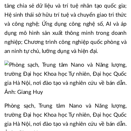
tảng chia sẻ dữ liệu và trí tuệ nhân tạo quốc gia;
Hệ sinh thái sở hữu trí tuệ và chuyển giao tri thức
và công nghệ; Ứng dụng công nghệ số, AI và áp
dụng mô hình sản xuất thông minh trong doanh
nghiệp; Chương trình công nghiệp quốc phòng và
an ninh tự chủ, lưỡng dụng và hiện đại.
Phòng sạch, Trung tâm Nano và Năng lượng,
trường Đại học Khoa học Tự nhiên, Đại học Quốc
gia Hà Nội, nơi đào tạo và nghiên cứu về bán dẫn.