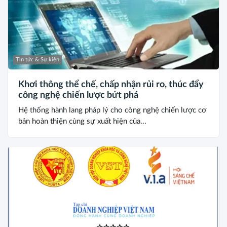
Tin tức & Sự kiện
Khơi thông thể chế, chấp nhận rủi ro, thúc đẩy
công nghệ chiến lược bứt phá
Hệ thống hành lang pháp lý cho công nghệ chiến lược cơ
bản hoàn thiện cùng sự xuất hiện của...