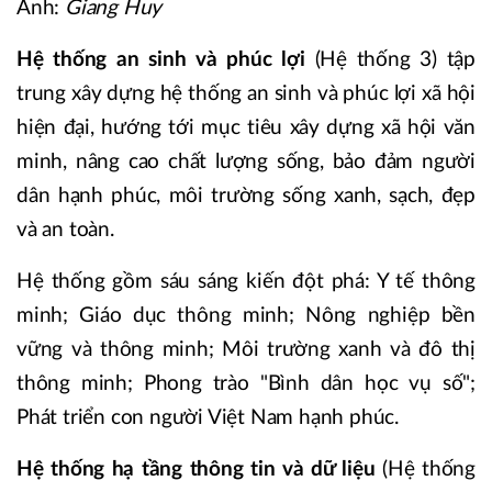
Ảnh:
Giang Huy
Hệ thống an sinh và phúc lợi
(Hệ thống 3) tập
trung xây dựng hệ thống an sinh và phúc lợi xã hội
hiện đại, hướng tới mục tiêu xây dựng xã hội văn
minh, nâng cao chất lượng sống, bảo đảm người
dân hạnh phúc, môi trường sống xanh, sạch, đẹp
và an toàn.
Hệ thống gồm sáu sáng kiến đột phá: Y tế thông
minh; Giáo dục thông minh; Nông nghiệp bền
vững và thông minh; Môi trường xanh và đô thị
thông minh; Phong trào "Bình dân học vụ số";
Phát triển con người Việt Nam hạnh phúc.
Hệ thống hạ tầng thông tin và dữ liệu
(Hệ thống