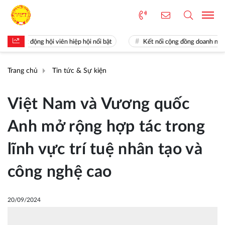
ạt động hội viên hiệp hội nổi bật
Kết nối cộng đồng doanh nghiệp Kh
Trang chủ
Tin tức & Sự kiện
Việt Nam và Vương quốc
Anh mở rộng hợp tác trong
lĩnh vực trí tuệ nhân tạo và
công nghệ cao
20/09/2024