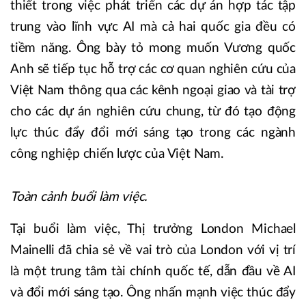
thiết trong việc phát triển các dự án hợp tác tập
trung vào lĩnh vực AI mà cả hai quốc gia đều có
tiềm năng. Ông bày tỏ mong muốn Vương quốc
Anh sẽ tiếp tục hỗ trợ các cơ quan nghiên cứu của
Việt Nam thông qua các kênh ngoại giao và tài trợ
cho các dự án nghiên cứu chung, từ đó tạo động
lực thúc đẩy đổi mới sáng tạo trong các ngành
công nghiệp chiến lược của Việt Nam.
Toàn cảnh buổi làm việc.
Tại buổi làm việc, Thị trưởng London Michael
Mainelli đã chia sẻ về vai trò của London với vị trí
là một trung tâm tài chính quốc tế, dẫn đầu về AI
và đổi mới sáng tạo. Ông nhấn mạnh việc thúc đẩy