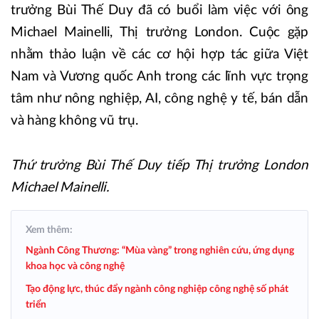
trưởng Bùi Thế Duy đã có buổi làm việc với ông
Michael Mainelli, Thị trưởng London. Cuộc gặp
nhằm thảo luận về các cơ hội hợp tác giữa Việt
Nam và Vương quốc Anh trong các lĩnh vực trọng
tâm như nông nghiệp, AI, công nghệ y tế, bán dẫn
và hàng không vũ trụ.
Thứ trưởng Bùi Thế Duy tiếp Thị trưởng London
Michael Mainelli.
Xem thêm:
Ngành Công Thương: “Mùa vàng” trong nghiên cứu, ứng dụng
khoa học và công nghệ
Tạo động lực, thúc đẩy ngành công nghiệp công nghệ số phát
triển