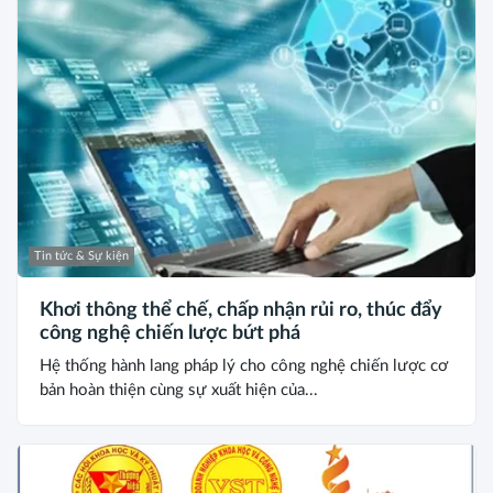
Tin tức & Sự kiện
Khơi thông thể chế, chấp nhận rủi ro, thúc đẩy
công nghệ chiến lược bứt phá
Hệ thống hành lang pháp lý cho công nghệ chiến lược cơ
bản hoàn thiện cùng sự xuất hiện của...