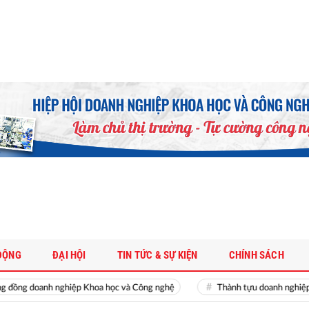
ĐỘNG
ĐẠI HỘI
TIN TỨC & SỰ KIỆN
CHÍNH SÁCH
g doanh nghiệp Khoa học và Công nghệ
Thành tựu doanh nghiệp Khoa