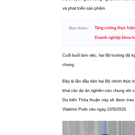
và phát triển sản phẩm.
Tăng cường thực hiện
Xem thêm:
Doanh nghiệp khoa họ
Cuối buổi làm việc, hai Bộ trưởng đã 
chung.
Đây là lần đầu tiên hai Bộ chính thức 
khai các dự án nghiên cứu chung với c
Dự kiến Thỏa thuận này sẽ được trao
Vladimir Putin vào ngày 10/5/2025.