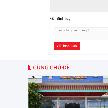
Bình luận
Gửi bình luận
CÙNG CHỦ ĐỀ