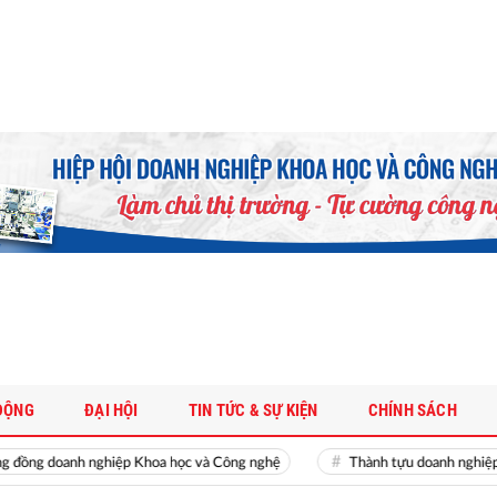
ĐỘNG
ĐẠI HỘI
TIN TỨC & SỰ KIỆN
CHÍNH SÁCH
doanh nghiệp Khoa học và Công nghệ
Thành tựu doanh nghiệp Khoa h