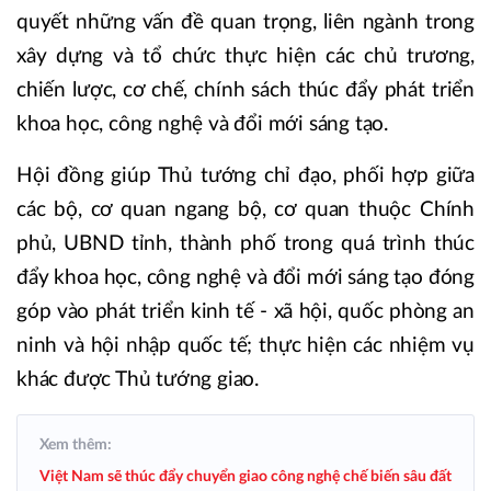
quyết những vấn đề quan trọng, liên ngành trong
xây dựng và tổ chức thực hiện các chủ trương,
chiến lược, cơ chế, chính sách thúc đẩy phát triển
khoa học, công nghệ và đổi mới sáng tạo.
Hội đồng giúp Thủ tướng chỉ đạo, phối hợp giữa
các bộ, cơ quan ngang bộ, cơ quan thuộc Chính
phủ, UBND tỉnh, thành phố trong quá trình thúc
đẩy khoa học, công nghệ và đổi mới sáng tạo đóng
góp vào phát triển kinh tế - xã hội, quốc phòng an
ninh và hội nhập quốc tế; thực hiện các nhiệm vụ
khác được Thủ tướng giao.
Xem thêm:
Việt Nam sẽ thúc đẩy chuyển giao công nghệ chế biến sâu đất