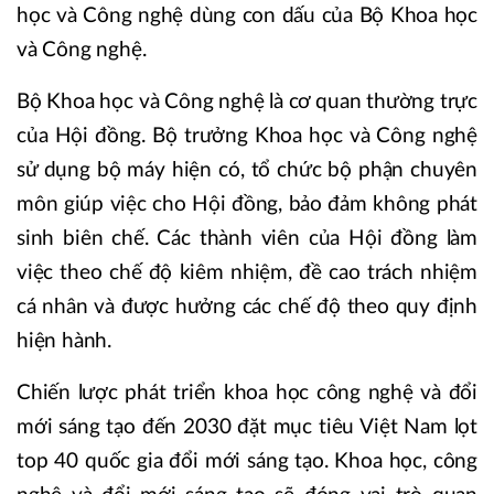
học và Công nghệ dùng con dấu của Bộ Khoa học
và Công nghệ.
Bộ Khoa học và Công nghệ là cơ quan thường trực
của Hội đồng. Bộ trưởng Khoa học và Công nghệ
sử dụng bộ máy hiện có, tổ chức bộ phận chuyên
môn giúp việc cho Hội đồng, bảo đảm không phát
sinh biên chế. Các thành viên của Hội đồng làm
việc theo chế độ kiêm nhiệm, đề cao trách nhiệm
cá nhân và được hưởng các chế độ theo quy định
hiện hành.
Chiến lược phát triển khoa học công nghệ và đổi
mới sáng tạo đến 2030 đặt mục tiêu Việt Nam lọt
top 40 quốc gia đổi mới sáng tạo. Khoa học, công