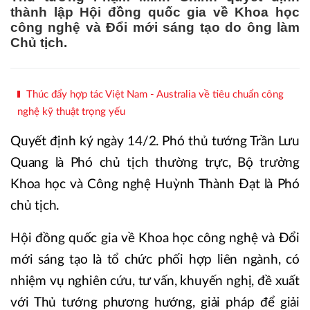
thành lập Hội đồng quốc gia về Khoa học
công nghệ và Đổi mới sáng tạo do ông làm
Chủ tịch.
Thúc đẩy hợp tác Việt Nam - Australia về tiêu chuẩn công
nghệ kỹ thuật trọng yếu
Quyết định ký ngày 14/2. Phó thủ tướng Trần Lưu
Quang là Phó chủ tịch thường trực, Bộ trưởng
Khoa học và Công nghệ Huỳnh Thành Đạt là Phó
chủ tịch.
Hội đồng quốc gia về Khoa học công nghệ và Đổi
mới sáng tạo là tổ chức phối hợp liên ngành, có
nhiệm vụ nghiên cứu, tư vấn, khuyến nghị, đề xuất
với Thủ tướng phương hướng, giải pháp để giải