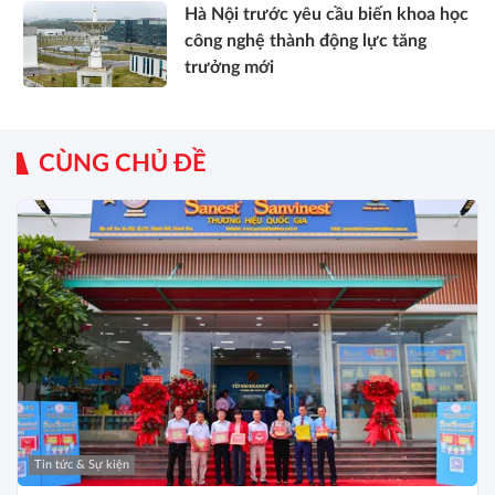
Hà Nội trước yêu cầu biến khoa học
công nghệ thành động lực tăng
trưởng mới
CÙNG CHỦ ĐỀ
Tin tức & Sự kiện