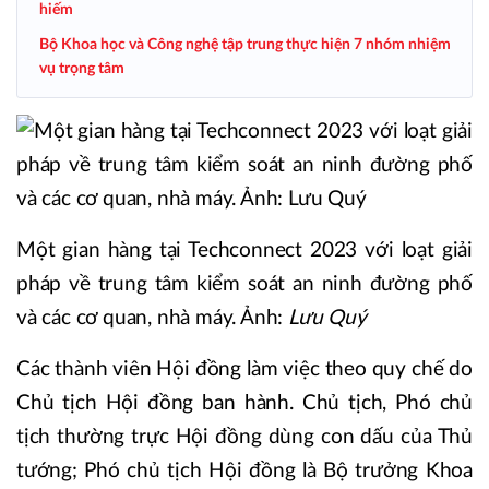
hiếm
Bộ Khoa học và Công nghệ tập trung thực hiện 7 nhóm nhiệm
vụ trọng tâm
Một gian hàng tại Techconnect 2023 với loạt giải
pháp về trung tâm kiểm soát an ninh đường phố
và các cơ quan, nhà máy. Ảnh:
Lưu Quý
Các thành viên Hội đồng làm việc theo quy chế do
Chủ tịch Hội đồng ban hành. Chủ tịch, Phó chủ
tịch thường trực Hội đồng dùng con dấu của Thủ
tướng; Phó chủ tịch Hội đồng là Bộ trưởng Khoa