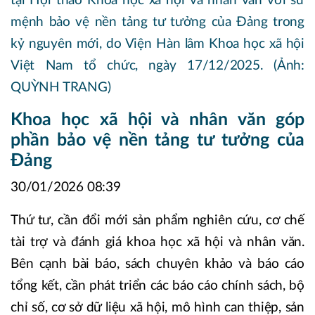
Khoa học xã hội và nhân văn góp
phần bảo vệ nền tảng tư tưởng của
Đảng
30/01/2026 08:39
Thứ tư, cần đổi mới sản phẩm nghiên cứu, cơ chế
tài trợ và đánh giá khoa học xã hội và nhân văn.
Bên cạnh bài báo, sách chuyên khảo và báo cáo
tổng kết, cần phát triển các báo cáo chính sách, bộ
chỉ số, cơ sở dữ liệu xã hội, mô hình can thiệp, sản