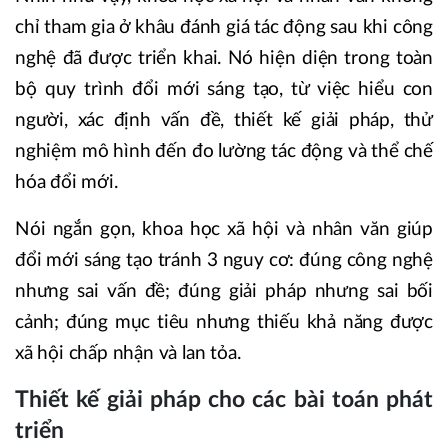
chỉ tham gia ở khâu đánh giá tác động sau khi công
nghệ đã được triển khai. Nó hiện diện trong toàn
bộ quy trình đổi mới sáng tạo, từ việc hiểu con
người, xác định vấn đề, thiết kế giải pháp, thử
nghiệm mô hình đến đo lường tác động và thể chế
hóa đổi mới.
Nói ngắn gọn, khoa học xã hội và nhân văn giúp
đổi mới sáng tạo tránh 3 nguy cơ: đúng công nghệ
nhưng sai vấn đề; đúng giải pháp nhưng sai bối
cảnh; đúng mục tiêu nhưng thiếu khả năng được
xã hội chấp nhận và lan tỏa.
Thiết kế giải pháp cho các bài toán phát
triển