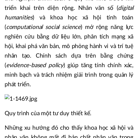
triển khai trên diện rộng. Nhân văn số (
digital
humanities
) và khoa học xã hội tính toán
(
computational social science
) mở rộng năng lực
nghiên cứu bằng dữ liệu lớn, phân tích mạng xã
hội, khai phá văn bản, mô phỏng hành vi và trí tuệ
nhân tạo. Chính sách dựa trên bằng chứng
(
evidence-based policy
) giúp tăng tính chính xác,
minh bạch và trách nhiệm giải trình trong quản lý
phát triển.
Quy trình của một tư duy thiết kế.
Những xu hướng đó cho thấy khoa học xã hội và
nhân văn không mất đi bản chất nhân văn trong