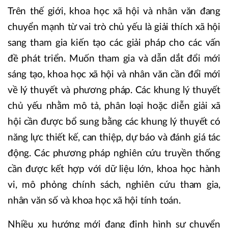
Trên thế giới, khoa học xã hội và nhân văn đang
chuyển mạnh từ vai trò chủ yếu là giải thích xã hội
sang tham gia kiến tạo các giải pháp cho các vấn
đề phát triển. Muốn tham gia và dẫn dắt đổi mới
sáng tạo, khoa học xã hội và nhân văn cần đổi mới
về lý thuyết và phương pháp. Các khung lý thuyết
chủ yếu nhằm mô tả, phân loại hoặc diễn giải xã
hội cần được bổ sung bằng các khung lý thuyết có
năng lực thiết kế, can thiệp, dự báo và đánh giá tác
động. Các phương pháp nghiên cứu truyền thống
cần được kết hợp với dữ liệu lớn, khoa học hành
vi, mô phỏng chính sách, nghiên cứu tham gia,
nhân văn số và khoa học xã hội tính toán.
Nhiều xu hướng mới đang định hình sự chuyển