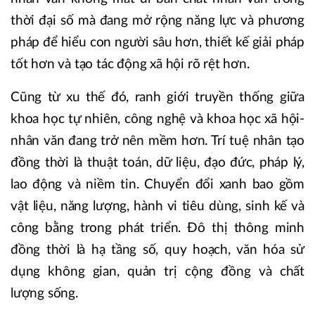
thời đại số mà đang mở rộng năng lực và phương
pháp để hiểu con người sâu hơn, thiết kế giải pháp
tốt hơn và tạo tác động xã hội rõ rệt hơn.
Cũng từ xu thế đó, ranh giới truyền thống giữa
khoa học tự nhiên, công nghệ và khoa học xã hội-
nhân văn đang trở nên mềm hơn. Trí tuệ nhân tạo
đồng thời là thuật toán, dữ liệu, đạo đức, pháp lý,
lao động và niềm tin. Chuyển đổi xanh bao gồm
vật liệu, năng lượng, hành vi tiêu dùng, sinh kế và
công bằng trong phát triển. Đô thị thông minh
đồng thời là hạ tầng số, quy hoạch, văn hóa sử
dụng không gian, quản trị cộng đồng và chất
lượng sống.