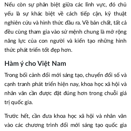
Nếu còn sự phân biệt giữa các lĩnh vực, đó chủ
yếu là sự khác biệt về cách tiếp cận, kỹ thuật
nghiên cứu và hình thức đầu ra. Về bản chất, tất cả
đều cùng tham gia vào sứ mệnh chung là mở rộng
năng lực của con người và kiến tạo những hình
thức phát triển tốt đẹp hơn.
Hàm ý cho Việt Nam
Trong bối cảnh đổi mới sáng tạo, chuyển đổi số và
cạnh tranh phát triển hiện nay, khoa học xã hội và
nhân văn cần được đặt đúng hơn trong chuỗi giá
trị quốc gia.
Trước hết, cần đưa khoa học xã hội và nhân văn
vào các chương trình đổi mới sáng tạo quốc gia