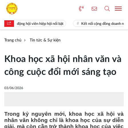
oạt động hội viên hiệp hội nổi bật
Kết nối cộng đồng doanh nghiệp K
Trang chủ
Tin tức & Sự kiện
Khoa học xã hội nhân văn và
công cuộc đổi mới sáng tạo
03/06/2026
Trong kỷ nguyên mới, khoa học xã hội và
nhân văn không chỉ là khoa học của sự diễn
giải, mà còn cần trở thành khoa học của việc