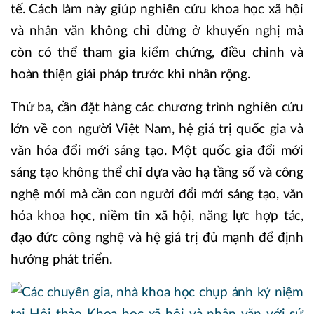
tế. Cách làm này giúp nghiên cứu khoa học xã hội
và nhân văn không chỉ dừng ở khuyến nghị mà
còn có thể tham gia kiểm chứng, điều chỉnh và
hoàn thiện giải pháp trước khi nhân rộng.
Thứ ba, cần đặt hàng các chương trình nghiên cứu
lớn về con người Việt Nam, hệ giá trị quốc gia và
văn hóa đổi mới sáng tạo. Một quốc gia đổi mới
sáng tạo không thể chỉ dựa vào hạ tầng số và công
nghệ mới mà cần con người đổi mới sáng tạo, văn
hóa khoa học, niềm tin xã hội, năng lực hợp tác,
đạo đức công nghệ và hệ giá trị đủ mạnh để định
hướng phát triển.