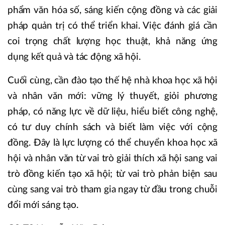
phẩm văn hóa số, sáng kiến cộng đồng và các giải
pháp quản trị có thể triển khai. Việc đánh giá cần
coi trọng chất lượng học thuật, khả năng ứng
dụng kết quả và tác động xã hội.
Cuối cùng, cần đào tạo thế hệ nhà khoa học xã hội
và nhân văn mới: vững lý thuyết, giỏi phương
pháp, có năng lực về dữ liệu, hiểu biết công nghệ,
có tư duy chính sách và biết làm việc với cộng
đồng. Đây là lực lượng có thể chuyển khoa học xã
hội và nhân văn từ vai trò giải thích xã hội sang vai
trò đồng kiến tạo xã hội; từ vai trò phản biện sau
cùng sang vai trò tham gia ngay từ đầu trong chuỗi
đổi mới sáng tạo.