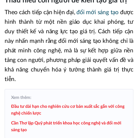
Thấu hiểu con người để kiến tạo giá trị
Theo cách tiếp cận hiện đại,
đổi mới sáng tạo
được
hình thành từ một nền giáo dục khai phóng, tư
duy thiết kế và năng lực tạo giá trị. Cách tiếp cận
này nhấn mạnh rằng đổi mới sáng tạo không chỉ là
phát minh công nghệ, mà là sự kết hợp giữa nền
tảng con người, phương pháp giải quyết vấn đề và
khả năng chuyển hóa ý tưởng thành giá trị thực
tiễn.
Xem thêm:
Đầu tư dài hạn cho nghiên cứu cơ bản xuất sắc gắn với công
nghệ chiến lược
Cần Thơ lập Quỹ phát triển khoa học công nghệ và đổi mới
sáng tạo