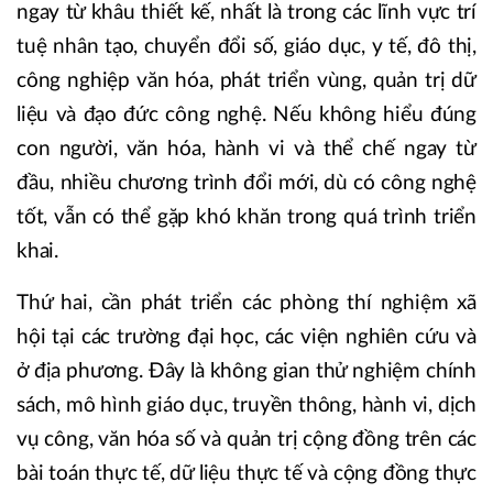
ngay từ khâu thiết kế, nhất là trong các lĩnh vực trí
tuệ nhân tạo, chuyển đổi số, giáo dục, y tế, đô thị,
công nghiệp văn hóa, phát triển vùng, quản trị dữ
liệu và đạo đức công nghệ. Nếu không hiểu đúng
con người, văn hóa, hành vi và thể chế ngay từ
đầu, nhiều chương trình đổi mới, dù có công nghệ
tốt, vẫn có thể gặp khó khăn trong quá trình triển
khai.
Thứ hai, cần phát triển các phòng thí nghiệm xã
hội tại các trường đại học, các viện nghiên cứu và
ở địa phương. Đây là không gian thử nghiệm chính
sách, mô hình giáo dục, truyền thông, hành vi, dịch
vụ công, văn hóa số và quản trị cộng đồng trên các
bài toán thực tế, dữ liệu thực tế và cộng đồng thực