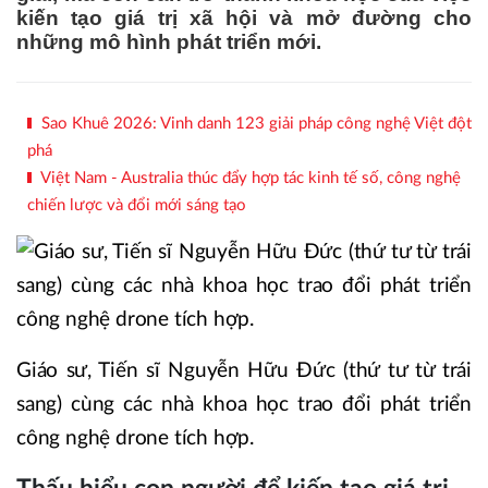
kiến tạo giá trị xã hội và mở đường cho
những mô hình phát triển mới.
Sao Khuê 2026: Vinh danh 123 giải pháp công nghệ Việt đột
phá
Việt Nam - Australia thúc đẩy hợp tác kinh tế số, công nghệ
chiến lược và đổi mới sáng tạo
Giáo sư, Tiến sĩ Nguyễn Hữu Đức (thứ tư từ trái
sang) cùng các nhà khoa học trao đổi phát triển
công nghệ drone tích hợp.