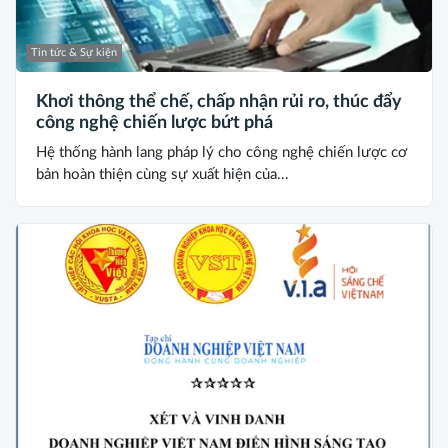
Tin tức & Sự kiện
Khơi thông thể chế, chấp nhận rủi ro, thúc đẩy
công nghệ chiến lược bứt phá
Hệ thống hành lang pháp lý cho công nghệ chiến lược cơ
bản hoàn thiện cùng sự xuất hiện của...