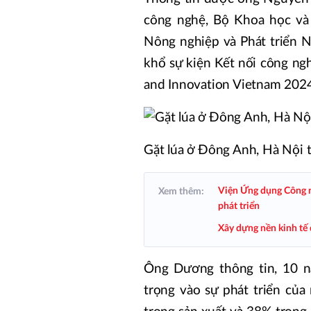
công nghệ, Bộ Khoa học và 
Nông nghiệp và Phát triển 
khổ sự kiện Kết nối công ng
and Innovation Vietnam 2024
Gặt lúa ở Đông Anh, Hà Nội 
Viện Ứng dụng Công n
Xem thêm:
phát triển
Xây dựng nền kinh tế 
Ông Dương thông tin, 10 n
trọng vào sự phát triển của