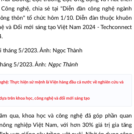
Công nghệ, chia sẻ tại "Diễn đàn công nghệ ngành
Nông thôn" tổ chức hôm 1/10. Diễn đàn thuộc khuôn
hệ và Đổi mới sáng tạo Việt Nam 2024 - Techconnect
.
tháng 5/2023. Ảnh:
Ngọc Thành
ghệ: Thực hiện sứ mệnh là Viện hàng đầu cả nước về nghiên cứu và
dựa trên khoa học, công nghệ và đổi mới sáng tạo
ăm qua, khoa học và công nghệ đã góp phần quan
 nông nghiệp Việt Nam, với hơn 30% giá trị gia tăng