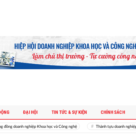
ĐỘNG
ĐẠI HỘI
TIN TỨC & SỰ KIỆN
CHÍNH SÁCH
g doanh nghiệp Khoa học và Công nghệ
Thành tựu doanh nghiệp Khoa