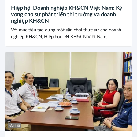
Hiệp hội Doanh nghiệp KH&CN Việt Nam: Kỳ
vọng cho sự phát triển thị trường và doanh
nghiệp KH&CN
Với mục tiêu tạo dựng một sân chơi thực sự cho doanh
nghiệp KH&CN, Hiệp hội DN KH&CN Việt Nam...
Đại hội