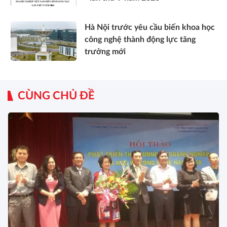
Hà Nội trước yêu cầu biến khoa học
công nghệ thành động lực tăng
trưởng mới
CÙNG CHỦ ĐỀ