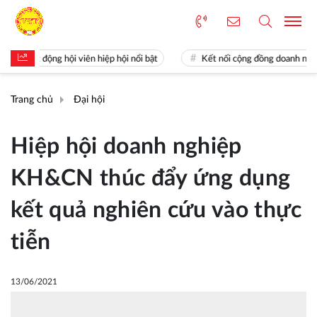
oạt động hội viên hiệp hội nổi bật
Kết nối cộng đồng doanh nghiệp K
Trang chủ
Đại hội
Hiệp hội doanh nghiệp
KH&CN thúc đẩy ứng dụng
kết quả nghiên cứu vào thực
tiễn
13/06/2021