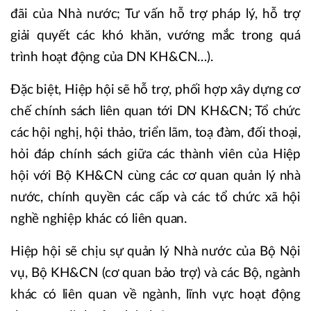
đãi của Nhà nước; Tư vấn hỗ trợ pháp lý, hỗ trợ
giải quyết các khó khăn, vướng mắc trong quá
trình hoạt động của DN KH&CN…).
Đặc biệt, Hiệp hội sẽ hỗ trợ, phối hợp xây dựng cơ
chế chính sách liên quan tới DN KH&CN; Tổ chức
các hội nghị, hội thảo, triển lãm, toạ đàm, đối thoại,
hỏi đáp chính sách giữa các thành viên của Hiệp
hội với Bộ KH&CN cùng các cơ quan quản lý nhà
nước, chính quyền các cấp và các tổ chức xã hội
nghề nghiệp khác có liên quan.
Hiệp hội sẽ chịu sự quản lý Nhà nước của Bộ Nội
vụ, Bộ KH&CN (cơ quan bảo trợ) và các Bộ, ngành
khác có liên quan về ngành, lĩnh vực hoạt động