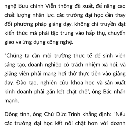
nghệ Bưu chính Viễn thông đề xuất, để nâng cao
chất lượng nhân lực, các trường đại học cần thay
đổi phương pháp giảng dạy, không chỉ truyền đạt
kiến thức mà phải tập trung vào hấp thụ, chuyển
giao và ứng dụng công nghệ.
“Chúng ta cần môi trường thực tế để sinh viên
sáng tạo, doanh nghiệp có trách nhiệm xã hội, và
giảng viên phải mang hơi thở thực tiễn vào giảng
dạy. Đào tạo, nghiên cứu khoa học và sản xuất
kinh doanh phải gắn kết chặt chẽ”, ông Bắc nhấn
mạnh.
Đồng tình, ông Chử Đức Trình khẳng định: “Nếu
các trường đại học kết nối chặt hơn với doanh