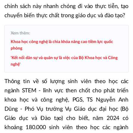
chính sách này nhanh chóng đi vào thực tiễn, tạo
chuyển biến thực chất trong giáo dục và đào tạo?
Xem thêm:
Khoa học công nghệ là chìa khóa nâng cao tiềm lực quốc
phòng
'Kết nối dân sự và quân sự là việc của Bộ Khoa học và Công
nghệ'
Thông tin về số lượng sinh viên theo học các
ngành STEM - lĩnh vực then chốt cho phát triển
khoa học và công nghệ, PGS, TS Nguyễn Anh
Dũng - Phó Vụ trưởng Vụ Giáo dục đại học (Bộ
Giáo dục và Đào tạo) cho biết, năm 2024 có
khoảng 180.000 sinh viên theo học các ngành