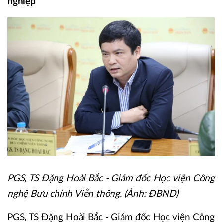
nghiệp
PGS, TS Đặng Hoài Bắc - Giám đốc Học viện Công
nghệ Bưu chính Viễn thông. (Ảnh: ĐBND)
PGS, TS Đặng Hoài Bắc - Giám đốc Học viện Công