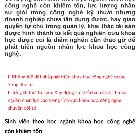
công nghệ còn khiêm tốn, lực lượng nhân
sự giỏi trong công nghệ kỹ thuật nhưng
doanh nghiệp chưa tận dụng được, hay giao
quyền tự chủ trong quản lý, khai thác tài sản
được hình thành từ kết quả nghiên cứu khoa
học được coi là điểm nghẽn cần tháo gỡ để
phát triển nguồn nhân lực khoa học công
nghệ.
Không thể đột phá phát triển khoa học công nghệ trước
'rừng' thủ tục
Tổng Bí thư Tô Lâm: Xây dựng cơ chế chính sách, thu hút
nguồn nhân lực cao trong lĩnh vực khoa học, công nghệ,
chuyển đổi số
Sinh viên theo học ngành khoa học, công nghệ
còn khiêm tốn