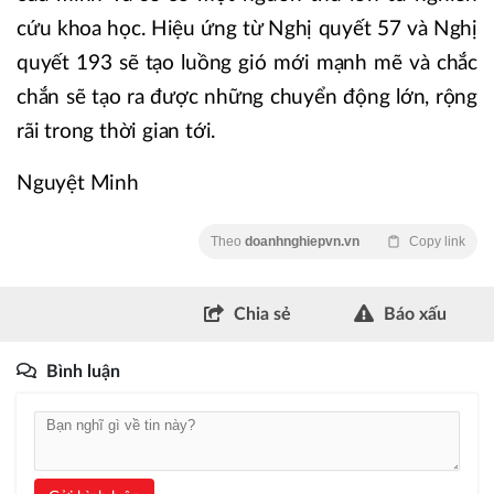
cứu khoa học. Hiệu ứng từ Nghị quyết 57 và Nghị
quyết 193 sẽ tạo luồng gió mới mạnh mẽ và chắc
chắn sẽ tạo ra được những chuyển động lớn, rộng
rãi trong thời gian tới.
Nguyệt Minh
Theo
doanhnghiepvn.vn
Copy link
Chia sẻ
Báo xấu
Bình luận