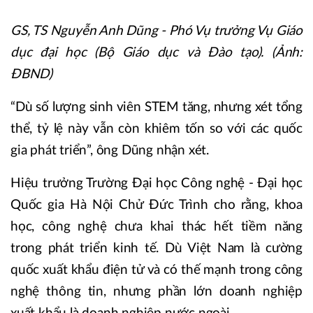
GS, TS Nguyễn Anh Dũng - Phó Vụ trưởng Vụ Giáo
dục đại học (Bộ Giáo dục và Đào tạo). (Ảnh:
ĐBND)
“Dù số lượng sinh viên STEM tăng, nhưng xét tổng
thể, tỷ lệ này vẫn còn khiêm tốn so với các quốc
gia phát triển”, ông Dũng nhận xét.
Hiệu trưởng Trường Đại học Công nghệ - Đại học
Quốc gia Hà Nội Chử Đức Trình cho rằng, khoa
học, công nghệ chưa khai thác hết tiềm năng
trong phát triển kinh tế. Dù Việt Nam là cường
quốc xuất khẩu điện tử và có thế mạnh trong công
nghệ thông tin, nhưng phần lớn doanh nghiệp