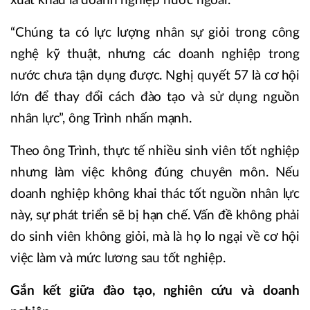
xuất khẩu là doanh nghiệp nước ngoài.
“Chúng ta có lực lượng nhân sự giỏi trong công
nghệ kỹ thuật, nhưng các doanh nghiệp trong
nước chưa tận dụng được. Nghị quyết 57 là cơ hội
lớn để thay đổi cách đào tạo và sử dụng nguồn
nhân lực”, ông Trình nhấn mạnh.
Theo ông Trình, thực tế nhiều sinh viên tốt nghiệp
nhưng làm việc không đúng chuyên môn. Nếu
doanh nghiệp không khai thác tốt nguồn nhân lực
này, sự phát triển sẽ bị hạn chế. Vấn đề không phải
do sinh viên không giỏi, mà là họ lo ngại về cơ hội
việc làm và mức lương sau tốt nghiệp.
Gắn kết giữa đào tạo, nghiên cứu và doanh