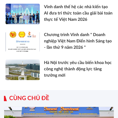
Vinh danh thế hệ các nhà kiến tạo
AI đưa tri thức toàn cầu giải bài toán
thực tế Việt Nam 2026
Chương trình Vinh danh " Doanh
nghiệp Việt Nam Điển hình Sáng tạo
- lần thứ 9 năm 2026 "
Hà Nội trước yêu cầu biến khoa học
công nghệ thành động lực tăng
trưởng mới
CÙNG CHỦ ĐỀ