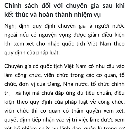
Chính sách đối với chuyên gia sau khi
kết thúc và hoàn thành nhiệm vụ
Nghị định quy định chuyên gia là người nước
ngoài nếu có nguyện vọng được giảm điều kiện
khi xem xét cho nhập quốc tịch Việt Nam theo
quy định của pháp luật.
Chuyên gia có quốc tịch Việt Nam có nhu cầu vào
làm công chức, viên chức trong các cơ quan, tổ
chức, đơn vị của Đảng, Nhà nước, tổ chức chính
trị - xã hội mà chưa đáp ứng đủ tiêu chuẩn, điều
kiện theo quy định của pháp luật về công chức,
viên chức thì cơ quan có thẩm quyền xem xét,
quyết định tiếp nhận vào vị trí việc làm; được xem
xét bổ nhiệm chức vụ lãnh đạo, quản lý trong cơ