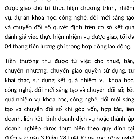
được giao chủ trì thực hiện chương trình, nhiệm
vụ, dự án khoa học, công nghệ, đổi mới sáng tạo
và chuyển đổi số quyết định trên cơ sở kết quả
đánh giá việc thực hiện nhiệm vụ được giao, tối đa
04 tháng tiền lương ghi trong hợp đồng lao động.
Tiền thưởng thu được từ việc cho thuê, bán,
chuyển nhượng, chuyển giao quyền sử dụng, tự
khai thác, sử dụng kết quả nhiệm vụ khoa học,
công nghệ, đổi mới sáng tạo và chuyển đổi số; kết
quả nhiệm vụ khoa học, công nghệ, đổi mới sáng
tạo và chuyển đổi số khi góp vốn, hợp tác, liên
doanh, liên kết, kinh doanh dịch vụ hoặc thành lập
doanh nghiệp được thực hiện theo quy định tại
điểm a khoản 3 Điều 28 Luật Khoa học, công nghệ