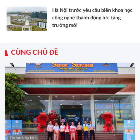
Hà Nội trước yêu cầu biến khoa học
công nghệ thành động lực tăng
trưởng mới
CÙNG CHỦ ĐỀ
Tin tức & Sự kiện