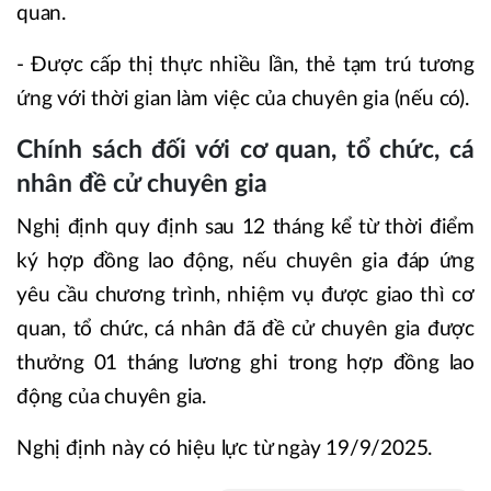
quan.
- Được cấp thị thực nhiều lần, thẻ tạm trú tương
ứng với thời gian làm việc của chuyên gia (nếu có).
Chính sách đối với cơ quan, tổ chức, cá
nhân đề cử chuyên gia
Nghị định quy định sau 12 tháng kể từ thời điểm
ký hợp đồng lao động, nếu chuyên gia đáp ứng
yêu cầu chương trình, nhiệm vụ được giao thì cơ
quan, tổ chức, cá nhân đã đề cử chuyên gia được
thưởng 01 tháng lương ghi trong hợp đồng lao
động của chuyên gia.
Nghị định này có hiệu lực từ ngày 19/9/2025.