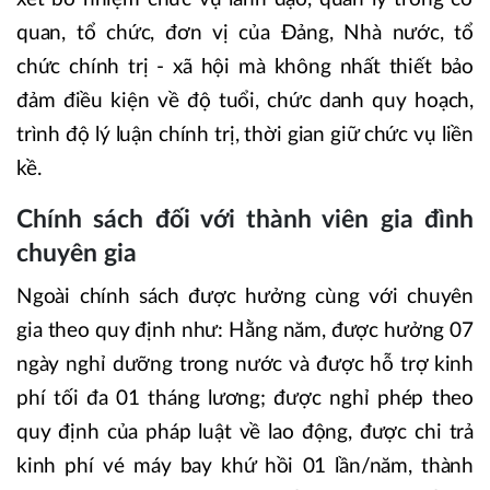
quan, tổ chức, đơn vị của Đảng, Nhà nước, tổ
chức chính trị - xã hội mà không nhất thiết bảo
đảm điều kiện về độ tuổi, chức danh quy hoạch,
trình độ lý luận chính trị, thời gian giữ chức vụ liền
kề.
Chính sách đối với thành viên gia đình
chuyên gia
Ngoài chính sách được hưởng cùng với chuyên
gia theo quy định như: Hằng năm, được hưởng 07
ngày nghỉ dưỡng trong nước và được hỗ trợ kinh
phí tối đa 01 tháng lương; được nghỉ phép theo
quy định của pháp luật về lao động, được chi trả
kinh phí vé máy bay khứ hồi 01 lần/năm, thành