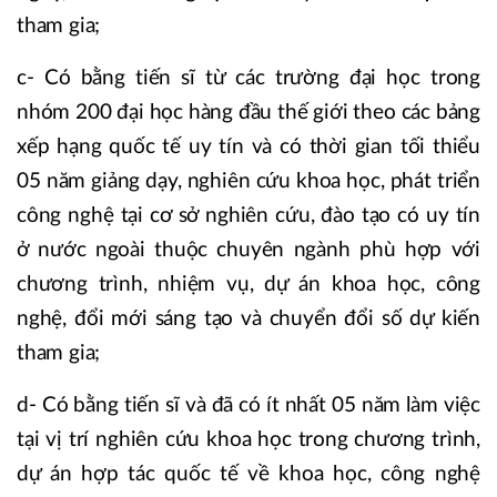
tham gia;
c- Có bằng tiến sĩ từ các trường đại học trong
nhóm 200 đại học hàng đầu thế giới theo các bảng
xếp hạng quốc tế uy tín và có thời gian tối thiểu
05 năm giảng dạy, nghiên cứu khoa học, phát triển
công nghệ tại cơ sở nghiên cứu, đào tạo có uy tín
ở nước ngoài thuộc chuyên ngành phù hợp với
chương trình, nhiệm vụ, dự án khoa học, công
nghệ, đổi mới sáng tạo và chuyển đổi số dự kiến
tham gia;
d- Có bằng tiến sĩ và đã có ít nhất 05 năm làm việc
tại vị trí nghiên cứu khoa học trong chương trình,
dự án hợp tác quốc tế về khoa học, công nghệ