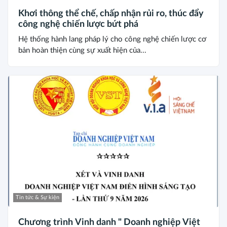
Khơi thông thể chế, chấp nhận rủi ro, thúc đẩy
công nghệ chiến lược bứt phá
Hệ thống hành lang pháp lý cho công nghệ chiến lược cơ
bản hoàn thiện cùng sự xuất hiện của...
Tin tức & Sự kiện
Chương trình Vinh danh " Doanh nghiệp Việt