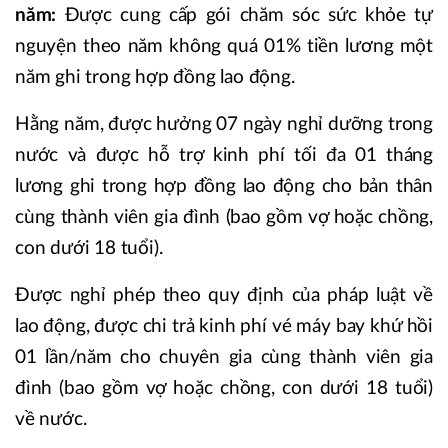
năm:
Được cung cấp gói chăm sóc sức khỏe tự
nguyện theo năm không quá 01% tiền lương một
năm ghi trong hợp đồng lao động.
Hằng năm, được hưởng 07 ngày nghỉ dưỡng trong
nước và được hỗ trợ kinh phí tối đa 01 tháng
lương ghi trong hợp đồng lao động cho bản thân
cùng thành viên gia đình (bao gồm vợ hoặc chồng,
con dưới 18 tuổi).
Được nghỉ phép theo quy định của pháp luật về
lao động, được chi trả kinh phí vé máy bay khứ hồi
01 lần/năm cho chuyên gia cùng thành viên gia
đình (bao gồm vợ hoặc chồng, con dưới 18 tuổi)
về nước.