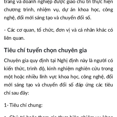
trang và doanh nghiệp được giao chủ trì thực hiện
chương trình, nhiệm vụ, dự án khoa học, công
nghệ, đổi mới sáng tạo và chuyển đổi số.
- Các cơ quan, tổ chức, đơn vị và cá nhân khác có
liên quan.
Tiêu chí tuyển chọn chuyên gia
Chuyên gia quy định tại Nghị định này là người có
kiến thức, trình độ, kinh nghiệm nghiên cứu trong
một hoặc nhiều lĩnh vực khoa học, công nghệ, đổi
mới sáng tạo và chuyển đổi số đáp ứng các tiêu
chí sau đây:
1- Tiêu chí chung: