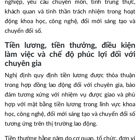
nghiệp, yêu cầu chuyên môn, tính trung thực,
khách quan và tinh thần trách nhiệm trong hoạt
động khoa học, công nghệ, đổi mới sáng tạo và
chuyển đổi số.
Tiền lương, tiền thưởng, điều kiện
làm việc và chế độ phúc lợi đối với
chuyên gia
Nghị định quy định tiền lương được thỏa thuận
trong hợp đồng lao động đối với chuyên gia, bảo
đảm tương xứng với nhiệm vụ được giao và phù
hợp với mặt bằng tiền lương trong lĩnh vực khoa
học, công nghệ, đổi mới sáng tạo và chuyển đổi số
tương ứng trên thị trường lao động.
Tiền thưởng hằng năm do cơ quan, tổ chức, đơn vị