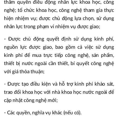
thẩm quyền điều động nhân lực khoa học, công
nghệ; tổ chức khoa học, công nghệ tham gia thực
hiện nhiệm vụ; được chủ động lựa chọn, sử dụng
nhân lực trong phạm vi nhiệm vụ được giao;
- Được chủ động quyết định sử dụng kinh phí,
nguồn lực được giao, bao gồm cả việc sử dụng
kinh phí để mua trực tiếp công nghệ, sản phẩm,
thiết bị nước ngoài cần thiết, bí quyết công nghệ
với giá thỏa thuận;
- Được tạo điều kiện và hỗ trợ kinh phí khảo sát,
trao đổi khoa học với nhà khoa học nước ngoài để
cập nhật công nghệ mới;
- Các quyền, nghĩa vụ khác (nếu có).