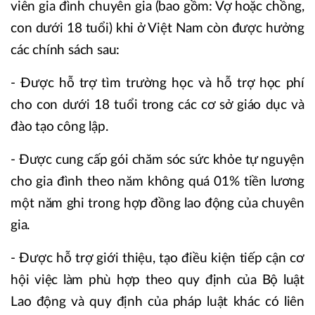
viên gia đình chuyên gia (bao gồm: Vợ hoặc chồng,
con dưới 18 tuổi) khi ở Việt Nam còn được hưởng
các chính sách sau:
- Được hỗ trợ tìm trường học và hỗ trợ học phí
cho con dưới 18 tuổi trong các cơ sở giáo dục và
đào tạo công lập.
- Được cung cấp gói chăm sóc sức khỏe tự nguyện
cho gia đình theo năm không quá 01% tiền lương
một năm ghi trong hợp đồng lao động của chuyên
gia.
- Được hỗ trợ giới thiệu, tạo điều kiện tiếp cận cơ
hội việc làm phù hợp theo quy định của Bộ luật
Lao động và quy định của pháp luật khác có liên