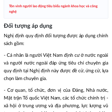
Tôn vinh người lao động tiêu biểu ngành khoa học và công
nghệ
Đối tượng áp dụng
Nghị định quy định đối tượng được áp dụng chính
sách gồm:
- Cá nhân là người Việt Nam định cư ở nước ngoài
và người nước ngoài đáp ứng tiêu chí chuyên gia
quy định tại Nghị định này được đề cử, ứng cử, lựa
chọn làm chuyên gia.
- Cơ quan, tổ chức, đơn vị của Đảng, Nhà nước,
Mặt trận Tổ quốc Việt Nam, các tổ chức chính trị -
xã hội ở trung ương và địa phương, lực lượng vũ