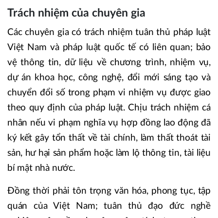
Trách nhiệm của chuyên gia
Các chuyên gia có trách nhiệm tuân thủ pháp luật
Việt Nam và pháp luật quốc tế có liên quan; bảo
vệ thông tin, dữ liệu về chương trình, nhiệm vụ,
dự án khoa học, công nghệ, đổi mới sáng tạo và
chuyển đổi số trong phạm vi nhiệm vụ được giao
theo quy định của pháp luật. Chịu trách nhiệm cá
nhân nếu vi phạm nghĩa vụ hợp đồng lao động đã
ký kết gây tổn thất về tài chính, làm thất thoát tài
sản, hư hại sản phẩm hoặc làm lộ thông tin, tài liệu
bí mật nhà nước.
Đồng thời phải tôn trọng văn hóa, phong tục, tập
quán của Việt Nam; tuân thủ đạo đức nghề