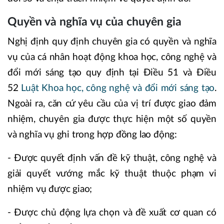
Quyền và nghĩa vụ của chuyên gia
Nghị định quy định chuyên gia có quyền và nghĩa
vụ của cá nhân hoạt động khoa học, công nghệ và
đổi mới sáng tạo quy định tại Điều 51 và Điều
52
Luật Khoa học, công nghệ và đổi mới sáng tạo
.
Ngoài ra, căn cứ yêu cầu của vị trí được giao đảm
nhiệm, chuyên gia được thực hiện một số quyền
và nghĩa vụ ghi trong hợp đồng lao động:
- Được quyết định vấn đề kỹ thuật, công nghệ và
giải quyết vướng mắc kỹ thuật thuộc phạm vi
nhiệm vụ được giao;
- Được chủ động lựa chọn và đề xuất cơ quan có