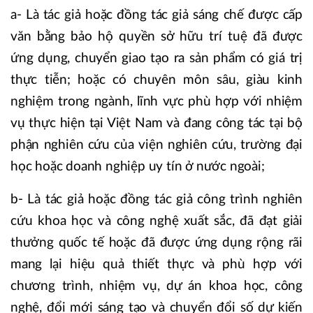
a- Là tác giả hoặc đồng tác giả sáng chế được cấp
văn bằng bảo hộ quyền sở hữu trí tuệ đã được
ứng dụng, chuyển giao tạo ra sản phẩm có giá trị
thực tiễn; hoặc có chuyên môn sâu, giàu kinh
nghiệm trong ngành, lĩnh vực phù hợp với nhiệm
vụ thực hiện tại Việt Nam và đang công tác tại bộ
phận nghiên cứu của viện nghiên cứu, trường đại
học hoặc doanh nghiệp uy tín ở nước ngoài;
b- Là tác giả hoặc đồng tác giả công trình nghiên
cứu khoa học và công nghệ xuất sắc, đã đạt giải
thưởng quốc tế hoặc đã được ứng dụng rộng rãi
mang lại hiệu quả thiết thực và phù hợp với
chương trình, nhiệm vụ, dự án khoa học, công
nghệ, đổi mới sáng tạo và chuyển đổi số dự kiến