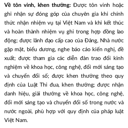
Về tôn vinh, khen thưởng:
Được tôn vinh hoặc
ghi nhận sự đóng góp của chuyên gia khi chính
thức nhận nhiệm vụ tại Việt Nam và khi kết thúc
và hoàn thành nhiệm vụ ghi trong hợp đồng lao
động; được lãnh đạo cấp cao của Đảng, Nhà nước
gặp mặt, biểu dương, nghe báo cáo kiến nghị, đề
xuất; được tham gia các diễn đàn trao đổi kinh
nghiệm về khoa học, công nghệ, đổi mới sáng tạo
và chuyển đổi số; được khen thưởng theo quy
định của Luật Thi đua, khen thưởng; được nhận
danh hiệu, giải thưởng về khoa học, công nghệ,
đổi mới sáng tạo và chuyển đổi số trong nước và
nước ngoài, phù hợp với quy định của pháp luật
Việt Nam.