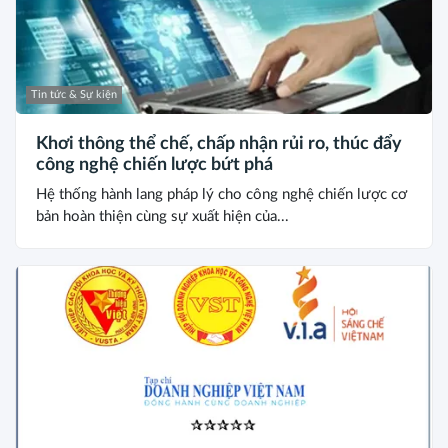
Tin tức & Sự kiện
Khơi thông thể chế, chấp nhận rủi ro, thúc đẩy
công nghệ chiến lược bứt phá
Hệ thống hành lang pháp lý cho công nghệ chiến lược cơ
bản hoàn thiện cùng sự xuất hiện của...