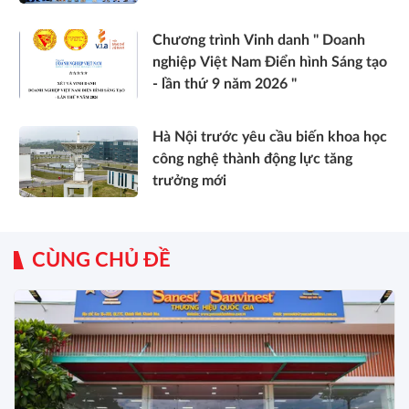
Chương trình Vinh danh " Doanh
nghiệp Việt Nam Điển hình Sáng tạo
- lần thứ 9 năm 2026 "
Hà Nội trước yêu cầu biến khoa học
công nghệ thành động lực tăng
trưởng mới
CÙNG CHỦ ĐỀ