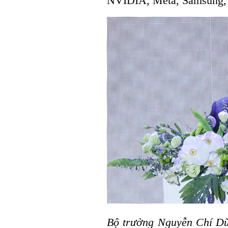
NVIDIA, Meta, Samsung
Bộ trưởng Nguyễn Chí Dũ