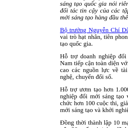
sáng tạo quốc gia nói riê
đối tác tin cậy của các t
mới sáng tạo hàng đầu th
Bộ trưởng Nguyễn Chí D
vai trò hạt nhân, tiên pho
tạo quốc gia.
Hỗ trợ doanh nghiệp đổi
Nam tiếp cận toàn diện vớ
cao các nguồn lực về tài
nghệ, chuyển đổi số.
Hỗ trợ ươm tạo hơn 1.000
nghiệp đổi mới sáng tạo 
chức hơn 100 cuộc thi, gi
mới sáng tạo và khởi nghi
Đồng thời thành lập 10 m