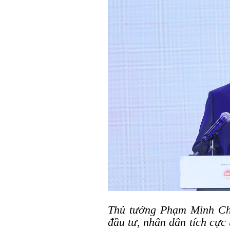
Thủ tướng Phạm Minh Chí
đầu tư, nhân dân tích cực 