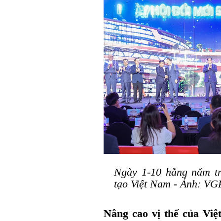
Ngày 1-10 hằng năm t
tạo Việt Nam - Ảnh: VG
Nâng cao vị thế của Việ