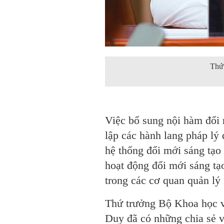
Thứ
Việc bổ sung nội hàm đổi 
lập các hành lang pháp lý 
hệ thống đổi mới sáng tạo
hoạt động đổi mới sáng tạ
trong các cơ quan quản lý
Thứ trưởng Bộ Khoa học
Duy đã có những chia sẻ v